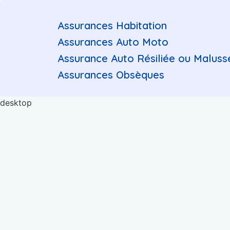
Assurances Habitation
Assurances Auto Moto
Assurance Auto Résiliée ou Maluss
Assurances Obsèques