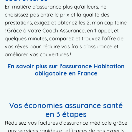
En matière d’assurance plus qu’ailleurs, ne
choisissez pas entre le prix et la qualité des
prestations, exigez et obtenez les 2, mon capitaine
! Grâce à votre Coach Assurance, en 1 appel, et
quelques minutes, comparez et trouvez l’offre de
vos rêves pour réduire vos frais d’assurance et
améliorer vos couvertures !
En savoir plus sur l'assurance Habitation
obligatoire en France
Vos économies assurance santé
en 3 étapes
Réduisez vos factures d’assurance médicale grâce
aux services rapides et efficaces de nos Experts