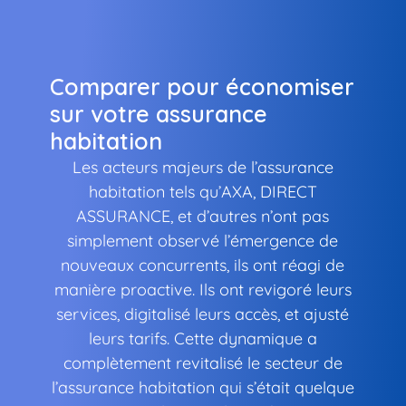
Comparer pour économiser
sur votre assurance
habitation
Les acteurs majeurs de l’assurance
habitation tels qu’AXA, DIRECT
ASSURANCE, et d’autres n’ont pas
simplement observé l’émergence de
nouveaux concurrents, ils ont réagi de
manière proactive. Ils ont revigoré leurs
services, digitalisé leurs accès, et ajusté
leurs tarifs. Cette dynamique a
complètement revitalisé le secteur de
l’assurance habitation qui s’était quelque