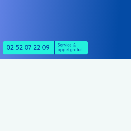
Service &
02 52 07 22 09
appel gratuit