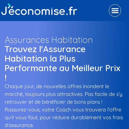
Assurances Habitation
Trouvez l'Assurance
Habitation la Plus
Performante au Meilleur Prix
!
Chaque jour, de nouvelles offres inondent le
marché, toujours plus attractives. Pas facile de s’y
retrouver et de bénéficier de bons plans !
Rassurez-vous, votre Coach vous trouvera l’offre
qu’il vous faut, pour réduire durablement vos frais
d’assurance.