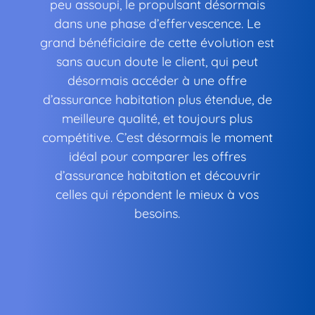
peu assoupi, le propulsant désormais
dans une phase d’effervescence. Le
grand bénéficiaire de cette évolution est
sans aucun doute le client, qui peut
désormais accéder à une offre
d’assurance habitation plus étendue, de
meilleure qualité, et toujours plus
compétitive. C’est désormais le moment
idéal pour comparer les offres
d’assurance habitation et découvrir
celles qui répondent le mieux à vos
besoins.