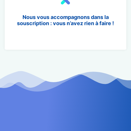
Nous vous accompagnons dans la
souscription : vous n’avez rien à faire !