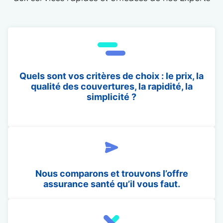
Quels sont vos critères de choix : le prix, la
qualité des couvertures, la rapidité, la
simplicité ?
Nous comparons et trouvons l’offre
assurance santé qu’il vous faut.