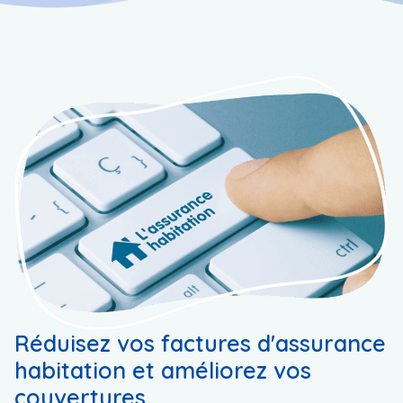
Réduisez vos factures d'assurance
habitation et améliorez vos
couvertures