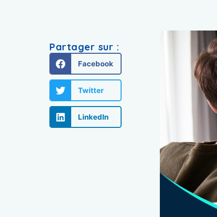
Partager sur :
Facebook
Twitter
LinkedIn