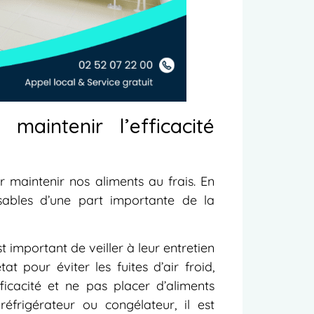
maintenir l’efficacité
r maintenir nos aliments au frais. En
nsables d’une part importante de la
st important de veiller à leur entretien
at pour éviter les fuites d’air froid,
icacité et ne pas placer d’aliments
réfrigérateur ou congélateur, il est