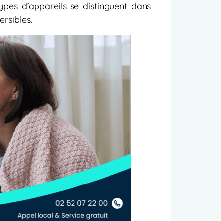
types d’appareils se distinguent dans
ersibles.