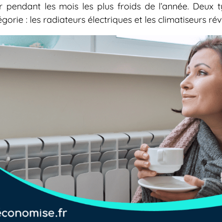
er pendant les mois les plus froids de l’année. Deux 
gorie : les radiateurs électriques et les climatiseurs rév