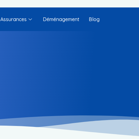
Assurances
Déménagement
Blog