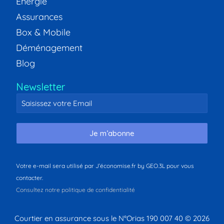
Energie
Assurances
Box & Mobile
Déménagement
Blog
Newsletter
Je m’abonne
Votre e-mail sera utilisé par J’économise.fr by GEO.3L pour vous
contacter.
Consultez notre politique de confidentialité
Courtier en assurance sous le N°Orias 190 007 40 © 2026