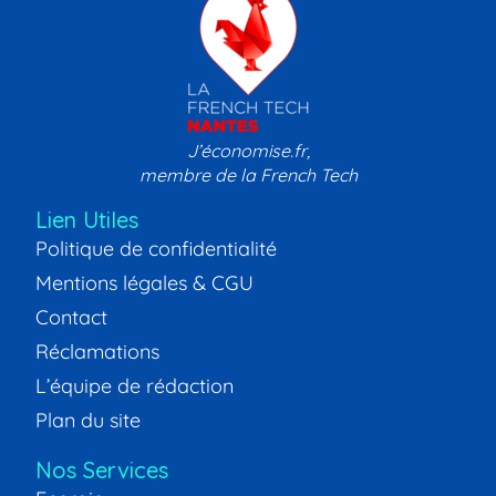
J’économise.fr,
membre de la French Tech
Lien Utiles
Politique de confidentialité
Mentions légales & CGU
Contact
Réclamations
L’équipe de rédaction
Plan du site
Nos Services