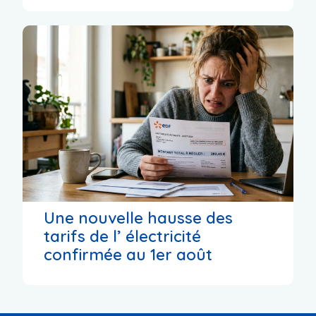
Une nouvelle hausse des
tarifs de l’ électricité
confirmée au 1er août