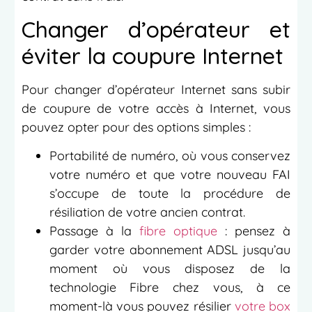
Changer d’opérateur et
éviter la coupure Internet
Pour changer d’opérateur Internet sans subir
de coupure de votre accès à Internet, vous
pouvez opter pour des options simples :
Portabilité de numéro, où vous conservez
votre numéro et que votre nouveau FAI
s’occupe de toute la procédure de
résiliation de votre ancien contrat.
Passage à la
fibre optique
: pensez à
garder votre abonnement ADSL jusqu’au
moment où vous disposez de la
technologie Fibre chez vous, à ce
moment-là vous pouvez résilier
votre box