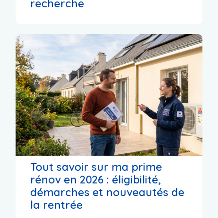
recherche
Tout savoir sur ma prime
rénov en 2026 : éligibilité,
démarches et nouveautés de
la rentrée