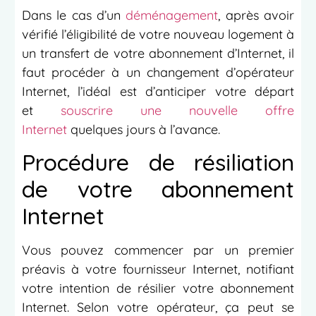
Dans le cas d’un
déménagement
, après avoir
vérifié l’éligibilité de votre nouveau logement à
un transfert de votre abonnement d’Internet, il
faut procéder à un changement d’opérateur
Internet, l’idéal est d’anticiper votre départ
et
souscrire une nouvelle offre
Internet
quelques jours à l’avance.
Procédure de résiliation
de votre abonnement
Internet
Vous pouvez commencer par un premier
préavis à votre fournisseur Internet, notifiant
votre intention de résilier votre abonnement
Internet. Selon votre opérateur, ça peut se