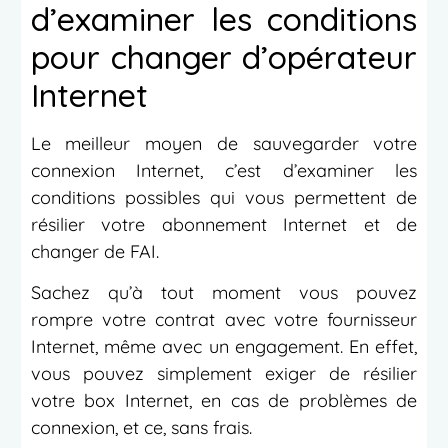
d’examiner les conditions
pour changer d’opérateur
Internet
Le meilleur moyen de sauvegarder votre
connexion Internet, c’est d’examiner les
conditions possibles qui vous permettent de
résilier votre abonnement Internet et de
changer de FAI.
Sachez qu’à tout moment vous pouvez
rompre votre contrat avec votre fournisseur
Internet, même avec un engagement. En effet,
vous pouvez simplement exiger de résilier
votre box Internet, en cas de problèmes de
connexion, et ce, sans frais.