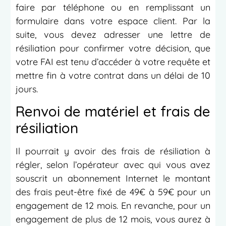
faire par téléphone ou en remplissant un
formulaire dans votre espace client. Par la
suite, vous devez adresser une lettre de
résiliation pour confirmer votre décision, que
votre FAI est tenu d’accéder à votre requête et
mettre fin à votre contrat dans un délai de 10
jours.
Renvoi de matériel et frais de
résiliation
Il pourrait y avoir des frais de résiliation à
régler, selon l’opérateur avec qui vous avez
souscrit un abonnement Internet le montant
des frais peut-être fixé de 49€ à 59€ pour un
engagement de 12 mois. En revanche, pour un
engagement de plus de 12 mois, vous aurez à