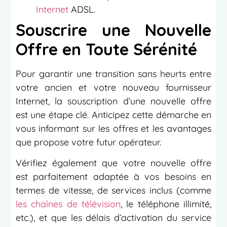
Internet
ADSL.
Souscrire une Nouvelle
Offre en Toute Sérénité
Pour garantir une transition sans heurts entre
votre ancien et votre nouveau fournisseur
Internet, la souscription d’une nouvelle offre
est une étape clé. Anticipez cette démarche en
vous informant sur les offres et les avantages
que propose votre futur opérateur.
Vérifiez également que votre nouvelle offre
est parfaitement adaptée à vos besoins en
termes de vitesse, de services inclus (comme
les chaînes de télévision
, le téléphone illimité,
etc.), et que les délais d’activation du service