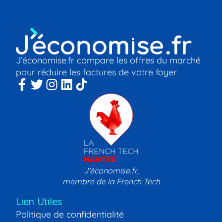
J’économise.fr compare les offres du marché
pour réduire les factures de votre foyer
J’économise.fr,
membre de la French Tech
Lien Utiles
Politique de confidentialité