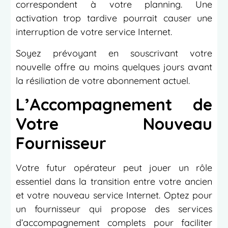
correspondent à votre planning. Une
activation trop tardive pourrait causer une
interruption de votre service Internet.
Soyez prévoyant en souscrivant votre
nouvelle offre au moins quelques jours avant
la résiliation de votre abonnement actuel.
L’Accompagnement de
Votre Nouveau
Fournisseur
Votre futur opérateur peut jouer un rôle
essentiel dans la transition entre votre ancien
et votre nouveau service Internet. Optez pour
un fournisseur qui propose des services
d’accompagnement complets pour faciliter