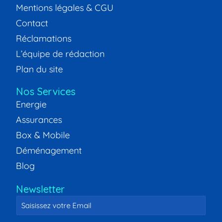
Mentions légales & CGU
Contact
Réclamations
L’équipe de rédaction
Plan du site
Nos Services
Energie
Assurances
Box & Mobile
Déménagement
Blog
Newsletter