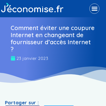
Comment éviter une coupure
Internet en changeant de
fournisseur d’accès Internet
?
23 janvier 2023
Partager sur :