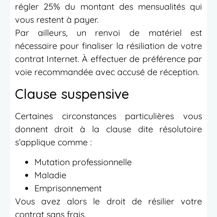
régler 25% du montant des mensualités qui
vous restent à payer.
Par ailleurs, un renvoi de matériel est
nécessaire pour finaliser la résiliation de votre
contrat Internet. À effectuer de préférence par
voie recommandée avec accusé de réception.
Clause suspensive
Certaines circonstances particulières vous
donnent droit à la clause dite résolutoire
s’applique comme :
Mutation professionnelle
Maladie
Emprisonnement
Vous avez alors le droit de résilier votre
contrat sans frais.