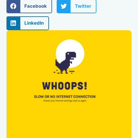
Facebook
Twitter
LinkedIn