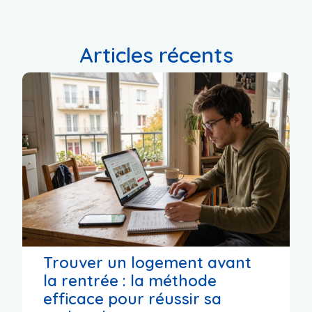
Articles récents
Trouver un logement avant
la rentrée : la méthode
efficace pour réussir sa