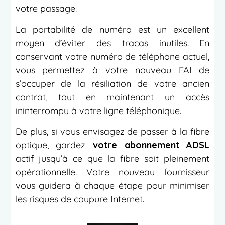
votre passage.
La portabilité de numéro est un excellent
moyen d’éviter des tracas inutiles. En
conservant votre numéro de téléphone actuel,
vous permettez à votre nouveau FAI de
s’occuper de la résiliation de votre ancien
contrat, tout en maintenant un accès
ininterrompu à votre ligne téléphonique.
De plus, si vous envisagez de passer à la fibre
optique, gardez
votre abonnement ADSL
actif jusqu’à ce que la fibre soit pleinement
opérationnelle. Votre nouveau fournisseur
vous guidera à chaque étape pour minimiser
les risques de coupure Internet.