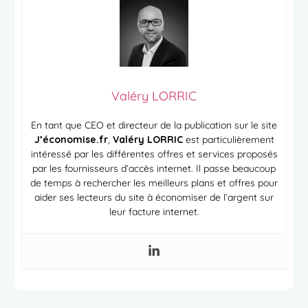
Valéry LORRIC
En tant que CEO et directeur de la publication sur le site
J’économise.fr
,
Valéry LORRIC
est particulièrement
intéressé par les différentes offres et services proposés
par les fournisseurs d’accès internet. Il passe beaucoup
de temps à rechercher les meilleurs plans et offres pour
aider ses lecteurs du site à économiser de l’argent sur
leur facture internet.