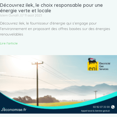
Découvrez ilek, le choix responsable pour une
énergie verte et locale
Islem Ounalli
11 août 2023
Découvrez ilek, le fournisseur d’énergie qui s’engage pour
l’environnement en proposant des offres basées sur des énergies
renouvelables
Lire l'article