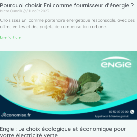
Pourquoi choisir Eni comme fournisseur d’énergie ?
Islem Ounalli
11 août 2023
Choisissez Eni comme partenaire énergétique responsable, avec des
offres vertes et des projets de compensation carbone.
Lire l'article
Engie : Le choix écologique et économique pour
votre électricité verte