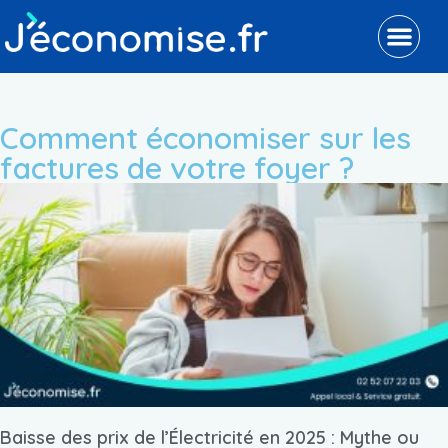
Comment économiser sur les
factures de votre foyer ?
Baisse des prix de l’Électricité en 2025 : Mythe ou