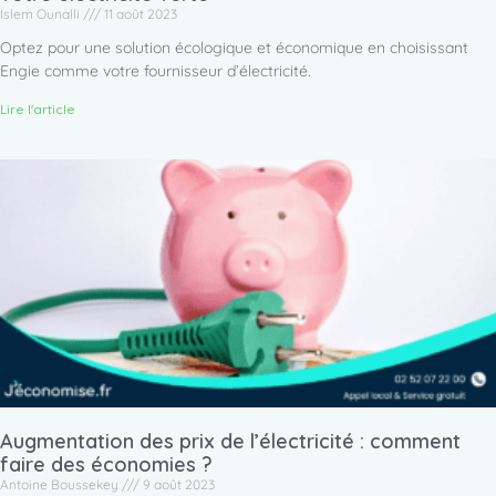
Islem Ounalli
11 août 2023
Optez pour une solution écologique et économique en choisissant
Engie comme votre fournisseur d’électricité.
Lire l'article
Augmentation des prix de l’électricité : comment
faire des économies ?
Antoine Boussekey
9 août 2023