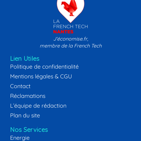
J’économise.fr,
membre de la French Tech
Lien Utiles
Politique de confidentialité
Mentions légales & CGU
Contact
Réclamations
L’équipe de rédaction
Plan du site
Nos Services
Energie